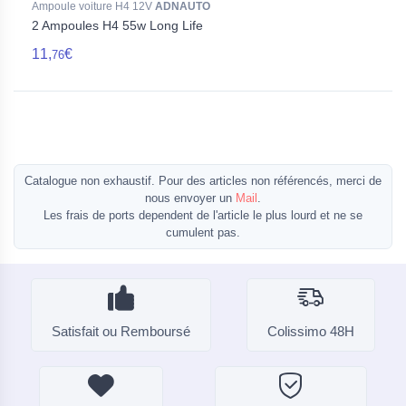
Ampoule voiture H4 12V
ADNAUTO
2 Ampoules H4 55w Long Life
11,
€
76
Catalogue non exhaustif. Pour des articles non référencés, merci de
nous envoyer un
Mail
.
Les frais de ports dependent de l'article le plus lourd et ne se
cumulent pas.
Satisfait ou Remboursé
Colissimo 48H