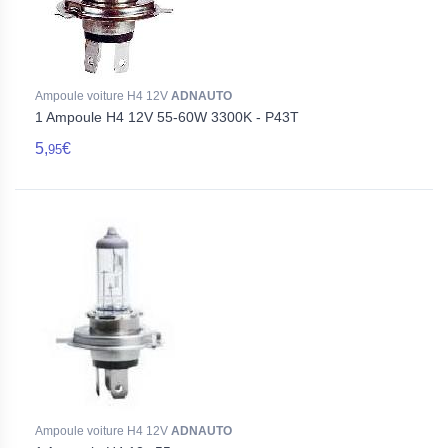
Ampoule voiture H4 12V
ADNAUTO
1 Ampoule H4 12V 55-60W 3300K - P43T
5,
€
95
Ampoule voiture H4 12V
ADNAUTO