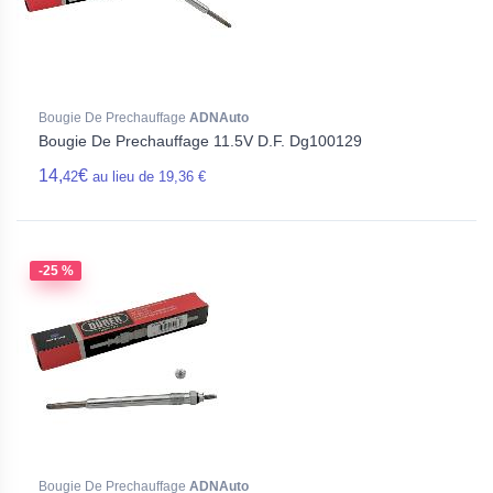
Bougie De Prechauffage
ADNAuto
Bougie De Prechauffage 11.5V D.F. Dg100129
14,
€
42
au lieu de 19,36 €
-25 %
Bougie De Prechauffage
ADNAuto