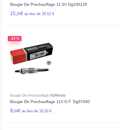
Bougie De Prechauffage 11.5V Dg100128
15,
€
25
au lieu de 20,52 €
-23 %
Bougie De Prechauffage
ADNAuto
Bougie De Prechauffage 11V D.F. Dg07040
8,
€
04
au lieu de 10,50 €