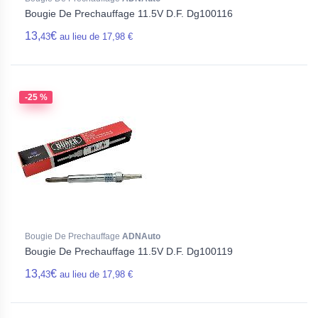
Bougie De Prechauffage 11.5V D.F. Dg100116
13,
€
43
au lieu de 17,98 €
-25 %
Bougie De Prechauffage
ADNAuto
Bougie De Prechauffage 11.5V D.F. Dg100119
13,
€
43
au lieu de 17,98 €