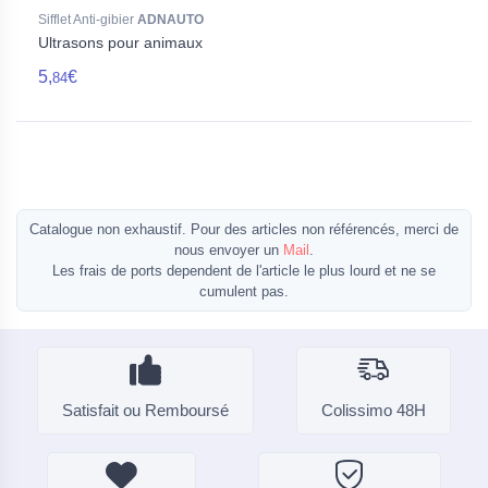
Sifflet Anti-gibier
ADNAUTO
Ultrasons pour animaux
5,
€
84
Catalogue non exhaustif. Pour des articles non référencés, merci de
nous envoyer un
Mail
.
Les frais de ports dependent de l'article le plus lourd et ne se
cumulent pas.
Satisfait ou Remboursé
Colissimo 48H