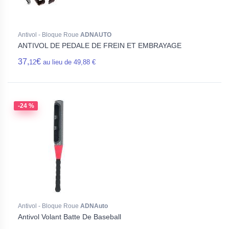
Antivol - Bloque Roue
ADNAUTO
ANTIVOL DE PEDALE DE FREIN ET EMBRAYAGE
37,
€
12
au lieu de 49,88 €
-24 %
Antivol - Bloque Roue
ADNAuto
Antivol Volant Batte De Baseball