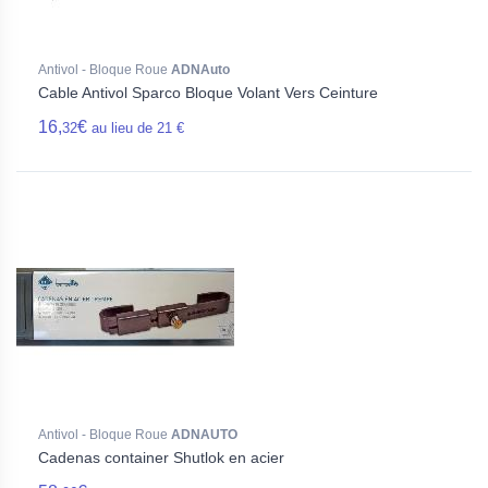
Antivol - Bloque Roue
ADNAuto
Cable Antivol Sparco Bloque Volant Vers Ceinture
16,
€
32
au lieu de 21 €
Antivol - Bloque Roue
ADNAUTO
Cadenas container Shutlok en acier