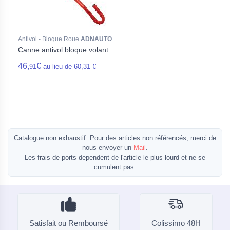
Antivol - Bloque Roue
ADNAUTO
Canne antivol bloque volant
46,
€
91
au lieu de 60,31 €
Catalogue non exhaustif. Pour des articles non référencés, merci de
nous envoyer un
Mail
.
Les frais de ports dependent de l'article le plus lourd et ne se
cumulent pas.
Satisfait ou Remboursé
Colissimo 48H