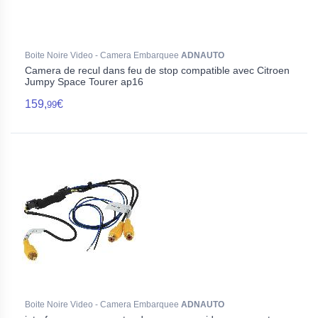
Boite Noire Video - Camera Embarquee
ADNAUTO
Camera de recul dans feu de stop compatible avec Citroen
Jumpy Space Tourer ap16
159,
€
99
Boite Noire Video - Camera Embarquee
ADNAUTO