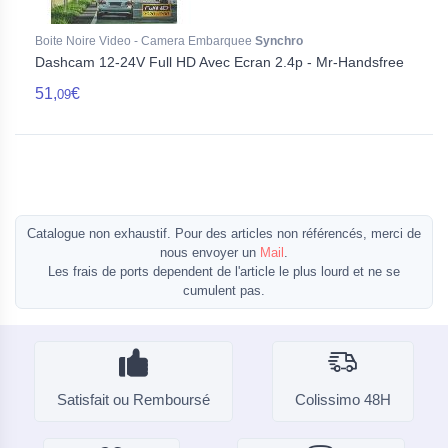
Boite Noire Video - Camera Embarquee
Synchro
Dashcam 12-24V Full HD Avec Ecran 2.4p - Mr-Handsfree
51,
€
09
Catalogue non exhaustif. Pour des articles non référencés, merci de
nous envoyer un
Mail
.
Les frais de ports dependent de l'article le plus lourd et ne se
cumulent pas.
Satisfait ou Remboursé
Colissimo 48H