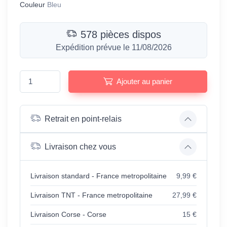
Couleur
Bleu
578 pièces dispos
Expédition prévue le 11/08/2026
Ajouter au panier
Retrait en point-relais
Livraison chez vous
Livraison standard - France metropolitaine
9,99 €
Livraison TNT - France metropolitaine
27,99 €
Livraison Corse - Corse
15 €