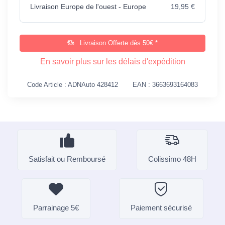
Livraison Europe de l'ouest - Europe
19,95 €
Livraison Offerte dès 50€ *
En savoir plus sur les délais d'expédition
Code Article : ADNAuto 428412
EAN : 3663693164083
Satisfait ou Remboursé
Colissimo 48H
Parrainage 5€
Paiement sécurisé