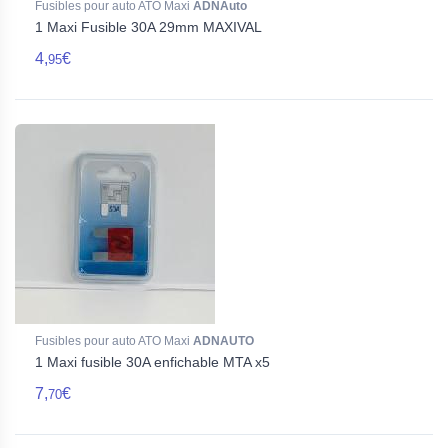
Fusibles pour auto ATO Maxi
ADNAuto
1 Maxi Fusible 30A 29mm MAXIVAL
4,
€
95
Fusibles pour auto ATO Maxi
ADNAUTO
1 Maxi fusible 30A enfichable MTA x5
7,
€
70