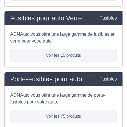
Fusibles pour auto Verre
Fusibles
ADNAuto vous offre une large gamme de fusibles en
verre pour votre auto.
Voir les 15 produits
Porte-Fusibles pour auto
Fusibles
ADNAuto vous offre une large gamme de porte-
fusibles pour votre auto.
Voir les 75 produits