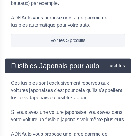
bateaux) par exemple.
ADNAuto vous propose une large gamme de
fusibles automatique pour votre auto.
Voir les 5 produits
Fusibles Japonais pour auto
Fusibles
Ces fusibles sont exclusivement réservés aux
voitures japonaises c'est pour cela qu'ils s'appellent
fusibles Japonais ou fusibles Japan.
Si vous avez une voiture japonaise, vous avez dans
votre voiture un fusible japonais voir même plusieurs.
ADNAuto vous propose une large gamme de