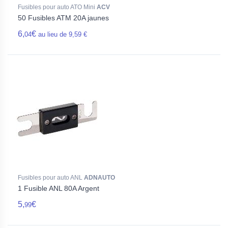
Fusibles pour auto ATO Mini
ACV
50 Fusibles ATM 20A jaunes
6,
€
04
au lieu de 9,59 €
Fusibles pour auto ANL
ADNAUTO
1 Fusible ANL 80A Argent
5,
€
99