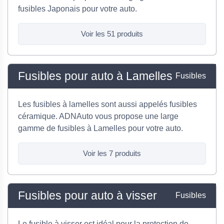
fusibles Japonais pour votre auto.
Voir les 51 produits
Fusibles pour auto à Lamelles
Fusibles
Les fusibles à lamelles sont aussi appelés fusibles
céramique. ADNAuto vous propose une large
gamme de fusibles à Lamelles pour votre auto.
Voir les 7 produits
Fusibles pour auto à visser
Fusibles
Le fusible à visser est idéal pour la protection de