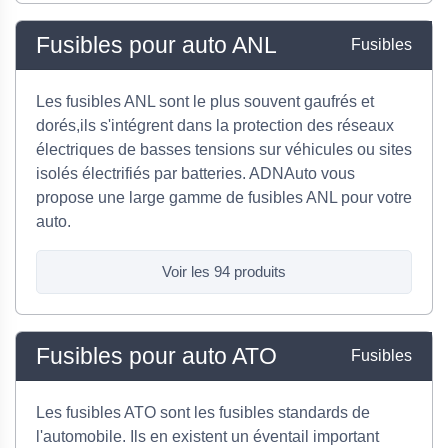
Fusibles pour auto ANL
Fusibles
Les fusibles ANL sont le plus souvent gaufrés et
dorés,ils s'intégrent dans la protection des réseaux
électriques de basses tensions sur véhicules ou sites
isolés électrifiés par batteries. ADNAuto vous
propose une large gamme de fusibles ANL pour votre
auto.
Voir les 94 produits
Fusibles pour auto ATO
Fusibles
Les fusibles ATO sont les fusibles standards de
l'automobile. Ils en existent un éventail important