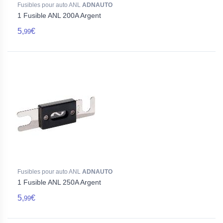
Fusibles pour auto ANL
ADNAUTO
1 Fusible ANL 200A Argent
5,
€
99
Fusibles pour auto ANL
ADNAUTO
1 Fusible ANL 250A Argent
5,
€
99