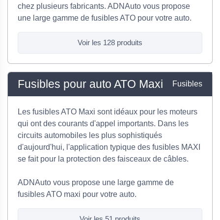
chez plusieurs fabricants. ADNAuto vous propose
une large gamme de fusibles ATO pour votre auto.
Voir les 128 produits
Fusibles pour auto ATO Maxi
Fusibles
Les fusibles ATO Maxi sont idéaux pour les moteurs
qui ont des courants d'appel importants. Dans les
circuits automobiles les plus sophistiqués
d'aujourd'hui, l'application typique des fusibles MAXI
se fait pour la protection des faisceaux de câbles.
ADNAuto vous propose une large gamme de
fusibles ATO maxi pour votre auto.
Voir les 51 produits