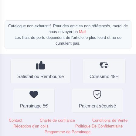
Catalogue non exhaustif. Pour des articles non référencés, merci de
nous envoyer un
Mail
.
Les frais de ports dependent de l'article le plus lourd et ne se
cumulent pas.
Satisfait ou Remboursé
Colissimo 48H
Parrainage 5€
Paiement sécurisé
Contact
Charte de confiance
Conditions de Vente
Réception d'un colis
Politique De Confidentialité
Programme de Parrainage;