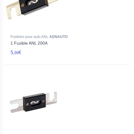
Fusibles pour auto ANL
ADNAUTO
1 Fusible ANL 200A
5,
€
99