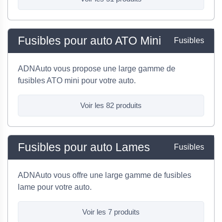
Fusibles pour auto ATO Mini
Fusibles
ADNAuto vous propose une large gamme de
fusibles ATO mini pour votre auto.
Voir les 82 produits
Fusibles pour auto Lames
Fusibles
ADNAuto vous offre une large gamme de fusibles
lame pour votre auto.
Voir les 7 produits