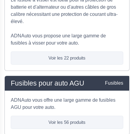
batterie et d'alternateur ou d'autres câbles de gros
calibre nécessitant une protection de courant ultra-
élevé.
ADNAuto vous propose une large gamme de
fusibles à visser pour votre auto.
Voir les 22 produits
Fusibles pour auto AGU
Fusibles
ADNAuto vous offre une large gamme de fusibles
AGU pour votre auto.
Voir les 56 produits