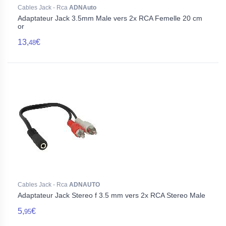
Cables Jack - Rca
ADNAuto
Adaptateur Jack 3.5mm Male vers 2x RCA Femelle 20 cm
or
13,
€
48
Cables Jack - Rca
ADNAUTO
Adaptateur Jack Stereo f 3.5 mm vers 2x RCA Stereo Male
5,
€
95