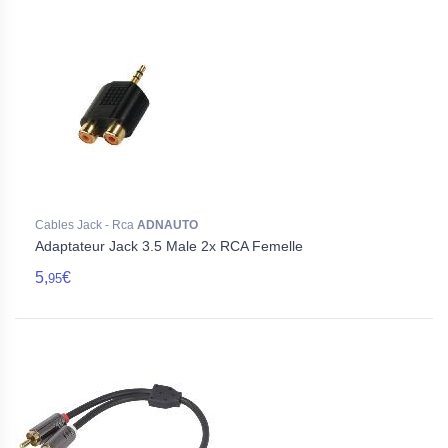
Cables Jack - Rca
ADNAUTO
Adaptateur Jack 3.5 Male 2x RCA Femelle
5,
€
95