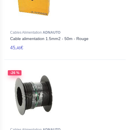
Cables Alimentation
ADNAUTO
Cable alimentation 1.5mm2 - 50m - Rouge
45,
€
46
-26 %
Cables Alimentation
ADNAUTO