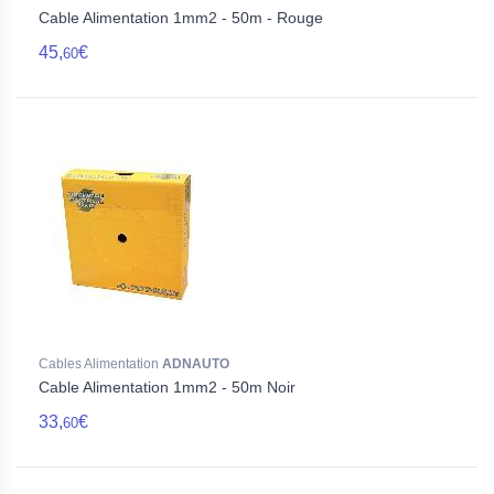
Cable Alimentation 1mm2 - 50m - Rouge
45,
€
60
Cables Alimentation
ADNAUTO
Cable Alimentation 1mm2 - 50m Noir
33,
€
60