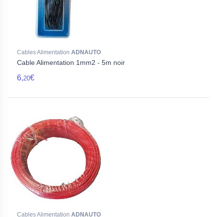
Cables Alimentation
ADNAUTO
Cable Alimentation 1mm2 - 5m noir
6,
€
20
Cables Alimentation
ADNAUTO