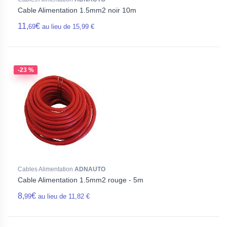
Cable Alimentation 1.5mm2 noir 10m
11,
€
69
au lieu de 15,99 €
-23 %
Cables Alimentation
ADNAUTO
Cable Alimentation 1.5mm2 rouge - 5m
8,
€
99
au lieu de 11,82 €