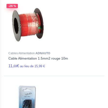
-26 %
Cables Alimentation
ADNAUTO
Cable Alimentation 1.5mm2 rouge 10m
11,
€
69
au lieu de 15,99 €