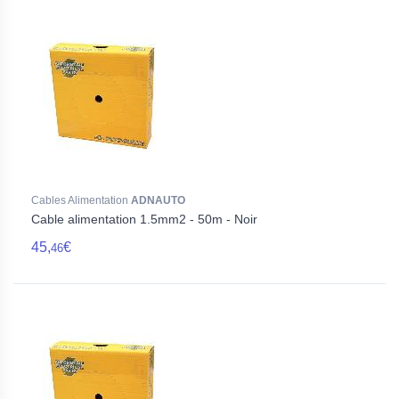
Cables Alimentation
ADNAUTO
Cable alimentation 1.5mm2 - 50m - Noir
45,
€
46