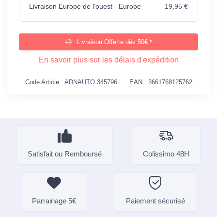
Livraison Europe de l'ouest - Europe
19,95 €
Livraison Offerte dès 50€ *
En savoir plus sur les délais d'expédition
Code Article : ADNAUTO 345796
EAN : 3661768125762
Satisfait ou Remboursé
Colissimo 48H
Parrainage 5€
Paiement sécurisé