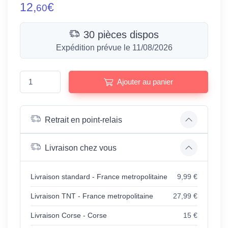
12,
€
60
30 pièces dispos
Expédition prévue le 11/08/2026
Ajouter au panier
Retrait en point-relais
Livraison chez vous
Livraison standard - France metropolitaine
9,99 €
Livraison TNT - France metropolitaine
27,99 €
Livraison Corse - Corse
15 €