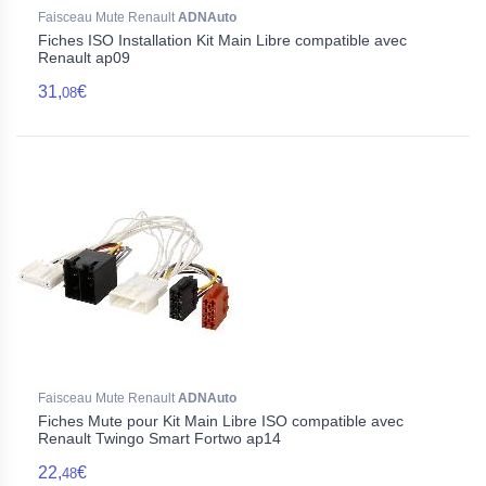
Faisceau Mute Renault
ADNAuto
Fiches ISO Installation Kit Main Libre compatible avec
Renault ap09
31,
€
08
Faisceau Mute Renault
ADNAuto
Fiches Mute pour Kit Main Libre ISO compatible avec
Renault Twingo Smart Fortwo ap14
22,
€
48