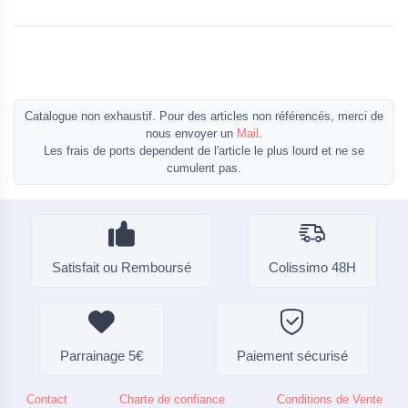
Catalogue non exhaustif. Pour des articles non référencés, merci de
nous envoyer un
Mail
.
Les frais de ports dependent de l'article le plus lourd et ne se
cumulent pas.
Satisfait ou Remboursé
Colissimo 48H
Parrainage 5€
Paiement sécurisé
Contact
Charte de confiance
Conditions de Vente