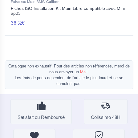
Faisceau Mute BMW
Caliber
Fiches ISO Installation Kit Main Libre compatible avec Mini
ap03
36,
€
52
Catalogue non exhaustif. Pour des articles non référencés, merci de
nous envoyer un
Mail
.
Les frais de ports dependent de l'article le plus lourd et ne se
cumulent pas.
Satisfait ou Remboursé
Colissimo 48H