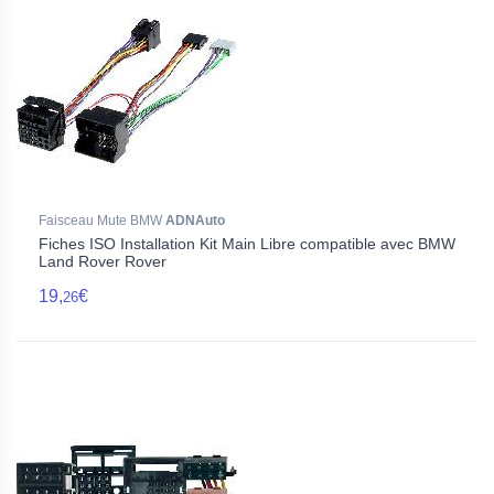
Faisceau Mute BMW
ADNAuto
Fiches ISO Installation Kit Main Libre compatible avec BMW
Land Rover Rover
19,
€
26