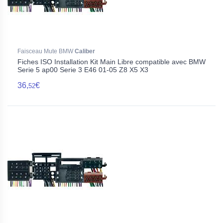
Faisceau Mute BMW
Caliber
Fiches ISO Installation Kit Main Libre compatible avec BMW
Serie 5 ap00 Serie 3 E46 01-05 Z8 X5 X3
36,
€
52