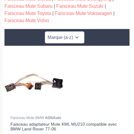
Faisceau Mute Subaru
|
Faisceau Mute Suzuki
|
Faisceau Mute Toyota
|
Faisceau Mute Vokswagen
|
Faisceau Mute Volvo
Faisceau Mute BMW
ADNAuto
Faisceau adaptateur Mute KML MU210 compatible avec
BMW Land Rover 77-06