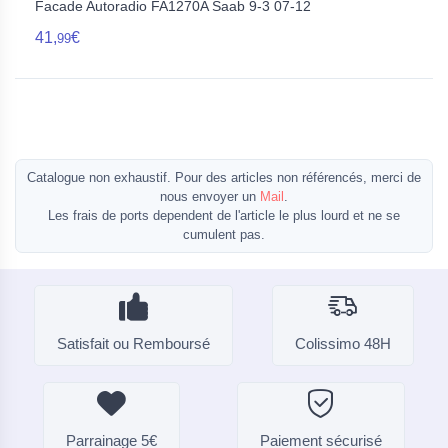
Facade Autoradio FA1270A Saab 9-3 07-12
41,
€
99
Catalogue non exhaustif. Pour des articles non référencés, merci de
nous envoyer un
Mail
.
Les frais de ports dependent de l'article le plus lourd et ne se
cumulent pas.
Satisfait ou Remboursé
Colissimo 48H
Parrainage 5€
Paiement sécurisé