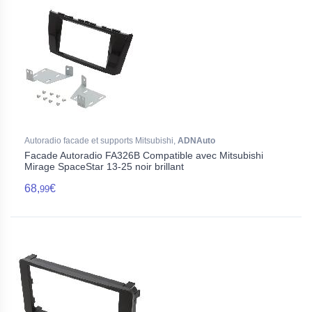
Autoradio facade et supports Mitsubishi,
ADNAuto
Facade Autoradio FA326B Compatible avec Mitsubishi
Mirage SpaceStar 13-25 noir brillant
68,
€
99