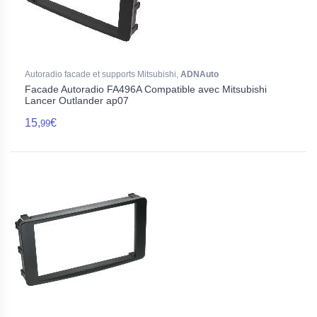
Autoradio facade et supports Mitsubishi,
ADNAuto
Facade Autoradio FA496A Compatible avec Mitsubishi
Lancer Outlander ap07
15,
€
99