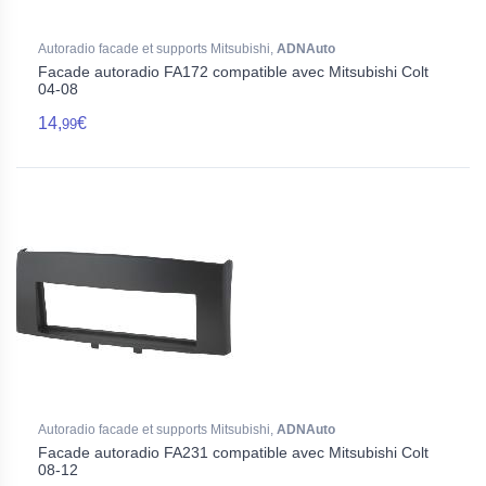
Autoradio facade et supports Mitsubishi,
ADNAuto
Facade autoradio FA172 compatible avec Mitsubishi Colt
04-08
14,
€
99
Autoradio facade et supports Mitsubishi,
ADNAuto
Facade autoradio FA231 compatible avec Mitsubishi Colt
08-12