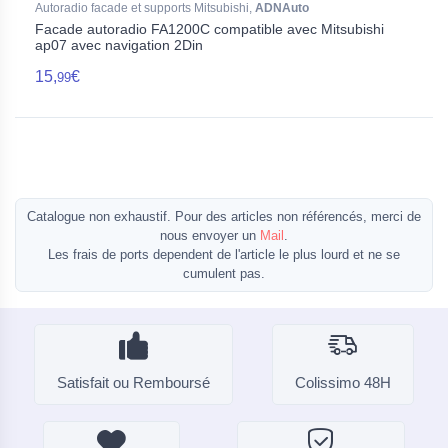
Autoradio facade et supports Mitsubishi,
ADNAuto
Facade autoradio FA1200C compatible avec Mitsubishi
ap07 avec navigation 2Din
15,
€
99
Catalogue non exhaustif. Pour des articles non référencés, merci de
nous envoyer un
Mail
.
Les frais de ports dependent de l'article le plus lourd et ne se
cumulent pas.
Satisfait ou Remboursé
Colissimo 48H