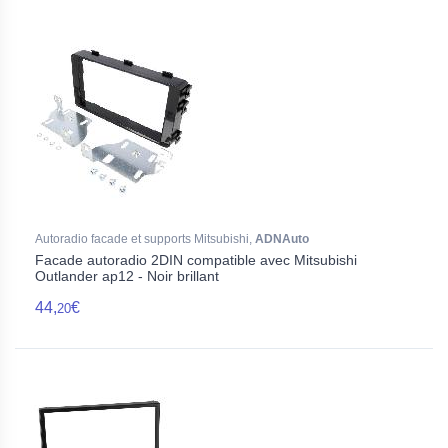
Autoradio facade et supports Mitsubishi,
ADNAuto
Facade autoradio 2DIN compatible avec Mitsubishi
Outlander ap12 - Noir brillant
44,
€
20