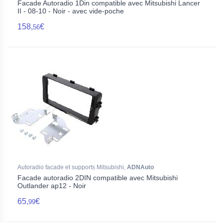
Facade Autoradio 1Din compatible avec Mitsubishi Lancer
II - 08-10 - Noir - avec vide-poche
158,
€
56
Autoradio facade et supports Mitsubishi,
ADNAuto
Facade autoradio 2DIN compatible avec Mitsubishi
Outlander ap12 - Noir
65,
€
99