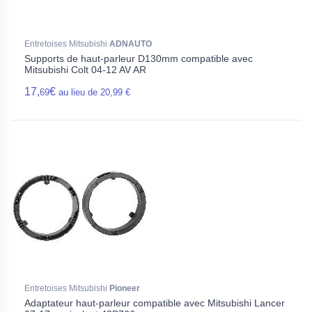
Entretoises Mitsubishi
ADNAUTO
Supports de haut-parleur D130mm compatible avec
Mitsubishi Colt 04-12 AV AR
17,
€
69
au lieu de 20,99 €
Entretoises Mitsubishi
Pioneer
Adaptateur haut-parleur compatible avec Mitsubishi Lancer