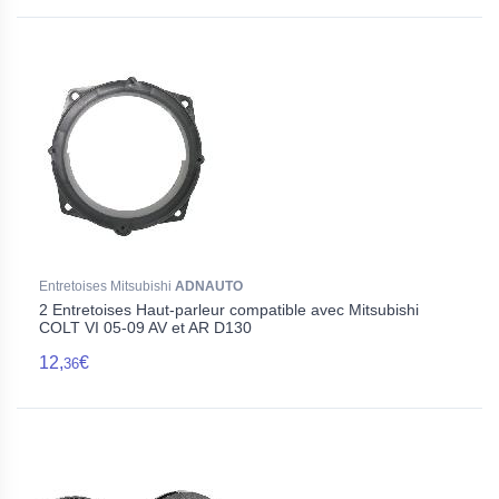
Entretoises Mitsubishi
ADNAUTO
2 Entretoises Haut-parleur compatible avec Mitsubishi
COLT VI 05-09 AV et AR D130
12,
€
36