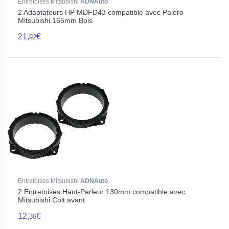
Entretoises Mitsubishi
ADNAuto
2 Adaptateurs HP MDFD43 compatible avec Pajero
Mitsubishi 165mm Bois
21,
€
92
Entretoises Mitsubishi
ADNAuto
2 Entretoises Haut-Parleur 130mm compatible avec
Mitsubishi Colt avant
12,
€
36