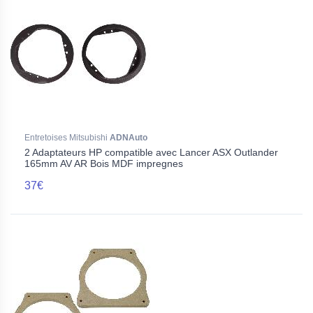
Entretoises Mitsubishi
ADNAuto
2 Adaptateurs HP compatible avec Lancer ASX Outlander
165mm AV AR Bois MDF impregnes
37€