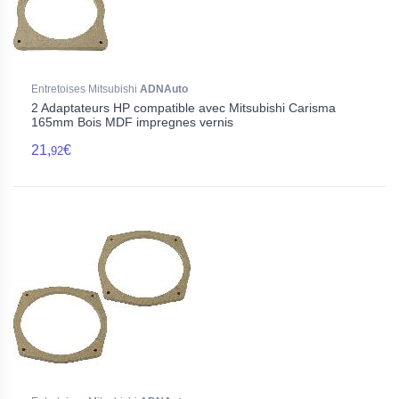
Entretoises Mitsubishi
ADNAuto
2 Adaptateurs HP compatible avec Mitsubishi Carisma
165mm Bois MDF impregnes vernis
21,
€
92