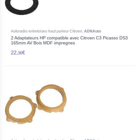
Autoradio entretoises haut parleur Citroen,
ADNAuto
2 Adaptateurs HP compatible avec Citroen C3 Picasso DS3
165mm AV Bois MDF impregnes
22,
€
36