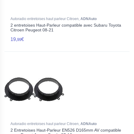
Autoradio entretoises haut parleur Citroen,
ADNAuto
2 entretoises Haut-Parleur compatible avec Subaru Toyota
Citroen Peugeot 08-21
19,
€
99
Autoradio entretoises haut parleur Citroen,
ADNAuto
2 Entretoises Haut-Parleur EN526 D165mm AV compatible