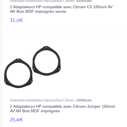
Autoradio entretoises haut parleur Citroen,
ADNAuto
2 Adaptateurs HP compatible avec Citroen C5 165mm AV
AR Bois MDF impregnes vernis
31,
€
16
Autoradio entretoises haut parleur Citroen,
ADNAuto
2 Adaptateurs HP compatible avec Citroen Jumper 165mm
AV AR Bois MDF impregnes
25,
€
40