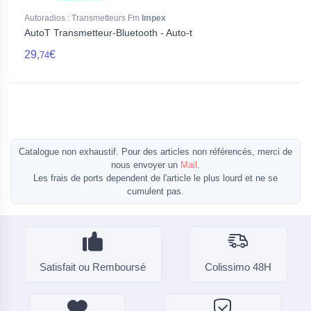
Autoradios : Transmetteurs Fm
Impex
AutoT Transmetteur-Bluetooth - Auto-t
29,
€
74
Catalogue non exhaustif. Pour des articles non référencés, merci de
nous envoyer un
Mail
.
Les frais de ports dependent de l'article le plus lourd et ne se
cumulent pas.
Satisfait ou Remboursé
Colissimo 48H