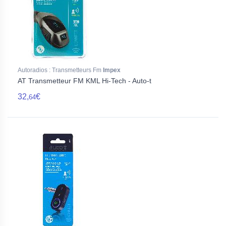
Autoradios : Transmetteurs Fm
Impex
AT Transmetteur FM KML Hi-Tech - Auto-t
32,
€
64