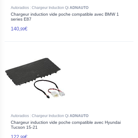
Autoradios : Chargeur Induction Qi
ADNAUTO
Chargeur induction vide poche compatible avec BMW 1
series E87
140,
€
99
Autoradios : Chargeur Induction Qi
ADNAUTO
Chargeur induction vide poche compatible avec Hyundai
Tucson 15-21
122,
€
99