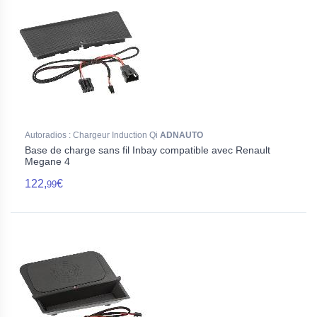
Autoradios : Chargeur Induction Qi
ADNAUTO
Base de charge sans fil Inbay compatible avec Renault
Megane 4
122,
€
99