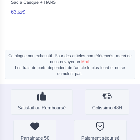
Sac a Casque + HANS
63,
€
52
Catalogue non exhaustif. Pour des articles non référencés, merci de
nous envoyer un
Mail
.
Les frais de ports dependent de l'article le plus lourd et ne se
cumulent pas.
Satisfait ou Remboursé
Colissimo 48H
Parrainage 5€
Paiement sécurisé