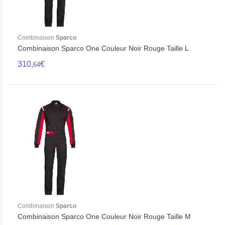
Combinaison
Sparco
Combinaison Sparco One Couleur Noir Rouge Taille L
310,
€
64
Combinaison
Sparco
Combinaison Sparco One Couleur Noir Rouge Taille M