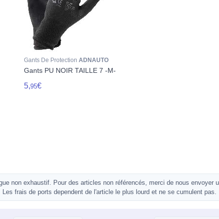
Gants De Protection
ADNAUTO
Gants PU NOIR TAILLE 7 -M-
5,
€
95
gue non exhaustif. Pour des articles non référencés, merci de nous envoyer 
Les frais de ports dependent de l'article le plus lourd et ne se cumulent pas.