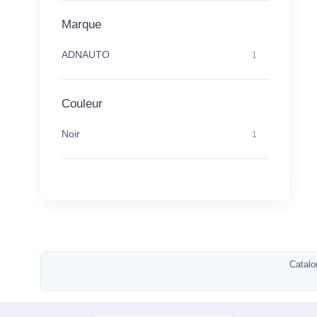
Marque
ADNAUTO
1
Couleur
Noir
1
Catalo