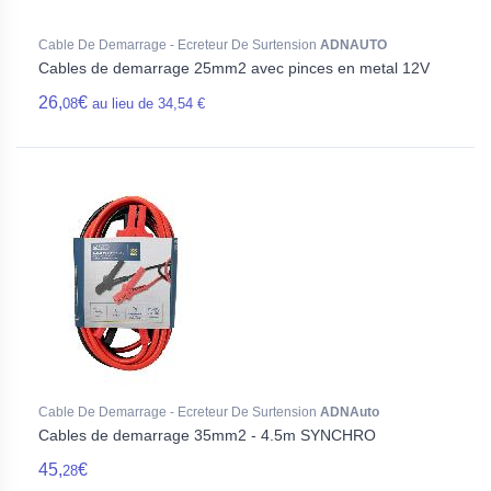
Cable De Demarrage - Ecreteur De Surtension
ADNAUTO
Cables de demarrage 25mm2 avec pinces en metal 12V
26,
€
08
au lieu de 34,54 €
Cable De Demarrage - Ecreteur De Surtension
ADNAuto
Cables de demarrage 35mm2 - 4.5m SYNCHRO
45,
€
28