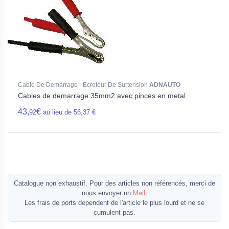
Cable De Demarrage - Ecreteur De Surtension
ADNAUTO
Cables de demarrage 35mm2 avec pinces en metal
43,
€
92
au lieu de 56,37 €
Catalogue non exhaustif. Pour des articles non référencés, merci de
nous envoyer un
Mail
.
Les frais de ports dependent de l'article le plus lourd et ne se
cumulent pas.