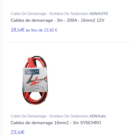
Cable De Demarrage - Ecreteur De Surtension
ADNAUTO
Cables de demarrage - 3m - 200A - 16mm2 12V
18,
€
54
au lieu de 23,92 €
Cable De Demarrage - Ecreteur De Surtension
ADNAuto
Cables de demarrage 16mm2 - 3m SYNCHRO
23,
€
50