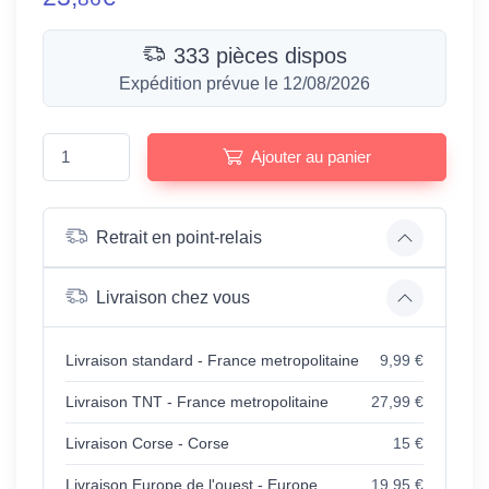
333 pièces dispos
Expédition prévue le 12/08/2026
Ajouter au panier
Retrait en point-relais
Livraison chez vous
Livraison standard - France metropolitaine
9,99 €
Livraison TNT - France metropolitaine
27,99 €
Livraison Corse - Corse
15 €
Livraison Europe de l'ouest - Europe
19,95 €