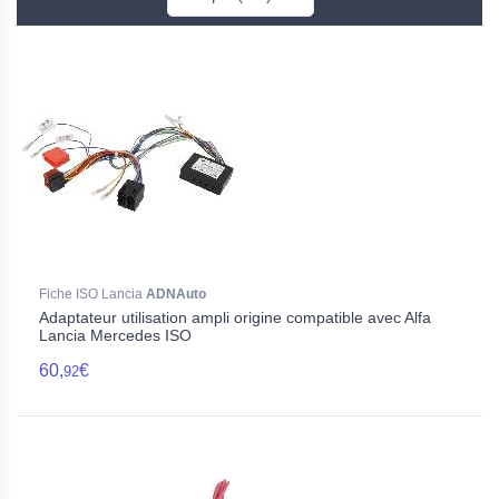
Fiche ISO Lancia
ADNAuto
Adaptateur utilisation ampli origine compatible avec Alfa
Lancia Mercedes ISO
60,
€
92