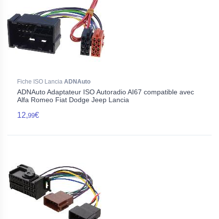
Fiche ISO Lancia
ADNAuto
ADNAuto Adaptateur ISO Autoradio AI67 compatible avec
Alfa Romeo Fiat Dodge Jeep Lancia
12,
€
99