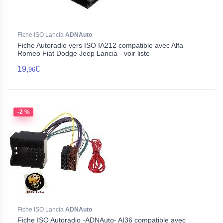
Fiche ISO Lancia
ADNAuto
Fiche Autoradio vers ISO IA212 compatible avec Alfa
Romeo Fiat Dodge Jeep Lancia - voir liste
19,
€
96
-2 %
Fiche ISO Lancia
ADNAuto
Fiche ISO Autoradio -ADNAuto- AI36 compatible avec