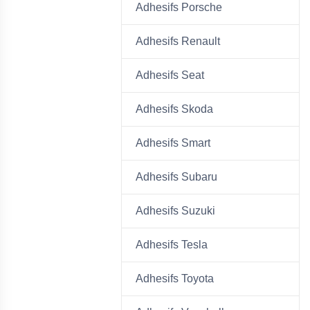
Adhesifs Porsche
Adhesifs Renault
Adhesifs Seat
Adhesifs Skoda
Adhesifs Smart
Adhesifs Subaru
Adhesifs Suzuki
Adhesifs Tesla
Adhesifs Toyota