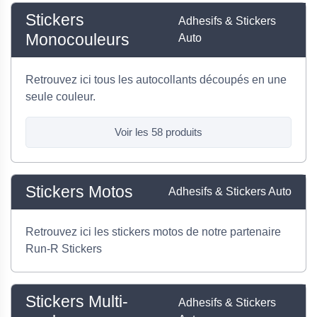
Stickers
Adhesifs & Stickers
Monocouleurs
Auto
Retrouvez ici tous les autocollants découpés en une
seule couleur.
Voir les 58 produits
Stickers Motos
Adhesifs & Stickers Auto
Retrouvez ici les stickers motos de notre partenaire
Run-R Stickers
Stickers Multi-
Adhesifs & Stickers