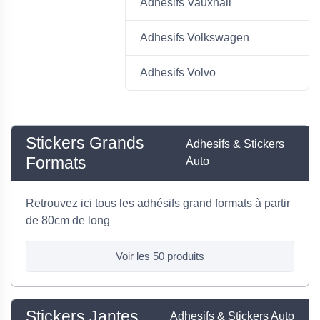
Adhesifs Vauxhall
Adhesifs Volkswagen
Adhesifs Volvo
Stickers Grands
Adhesifs & Stickers
Formats
Auto
Retrouvez ici tous les adhésifs grand formats à partir
de 80cm de long
Voir les 50 produits
Stickers Jantes
Adhesifs & Stickers Auto