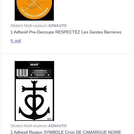
Stickers Multi-couleurs
ADNAUTO
1 Adhesif Pre-Decoupe RESPECTEZ Les Gestes Barrieres
5,
€
95
Stickers Multi-couleurs
ADNAUTO
1 Adhesif Region SYMBOLE Croix DE CAMARGUE NOIRE