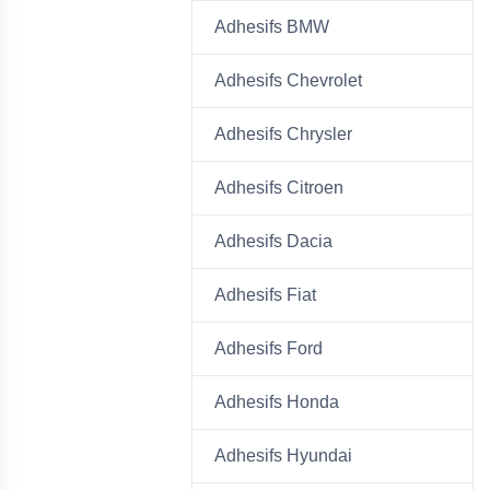
Adhesifs BMW
Adhesifs Chevrolet
Adhesifs Chrysler
Adhesifs Citroen
Adhesifs Dacia
Adhesifs Fiat
Adhesifs Ford
Adhesifs Honda
Adhesifs Hyundai