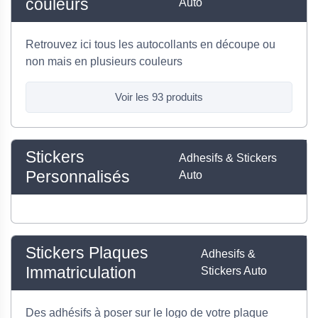
couleurs
Auto
Retrouvez ici tous les autocollants en découpe ou
non mais en plusieurs couleurs
Voir les 93 produits
Stickers
Adhesifs & Stickers
Personnalisés
Auto
Stickers Plaques
Adhesifs &
Immatriculation
Stickers Auto
Des adhésifs à poser sur le logo de votre plaque