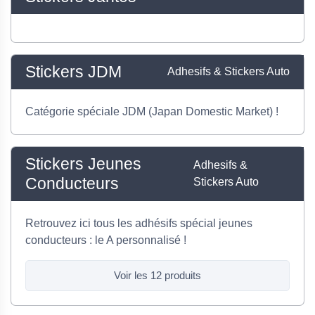
Stickers JDM
Adhesifs & Stickers Auto
Catégorie spéciale JDM (Japan Domestic Market) !
Stickers Jeunes
Adhesifs &
Conducteurs
Stickers Auto
Retrouvez ici tous les adhésifs spécial jeunes
conducteurs : le A personnalisé !
Voir les 12 produits