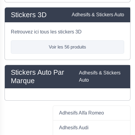
Stickers 3D
Adhesifs & Stickers Auto
Retrouvez ici tous les stickers 3D
Voir les 56 produits
Stickers Auto Par
Adhesifs & Stickers
Marque
Auto
Adhesifs Alfa Romeo
Adhesifs Audi