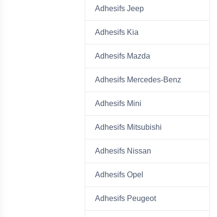
Adhesifs Jeep
Adhesifs Kia
Adhesifs Mazda
Adhesifs Mercedes-Benz
Adhesifs Mini
Adhesifs Mitsubishi
Adhesifs Nissan
Adhesifs Opel
Adhesifs Peugeot