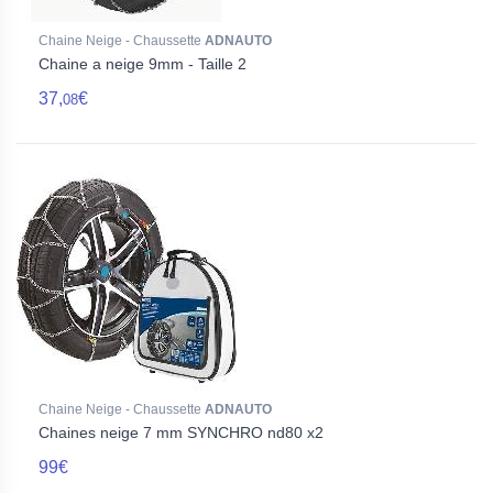
Chaine Neige - Chaussette
ADNAUTO
Chaine a neige 9mm - Taille 2
37,
€
08
Chaine Neige - Chaussette
ADNAUTO
Chaines neige 7 mm SYNCHRO nd80 x2
99€