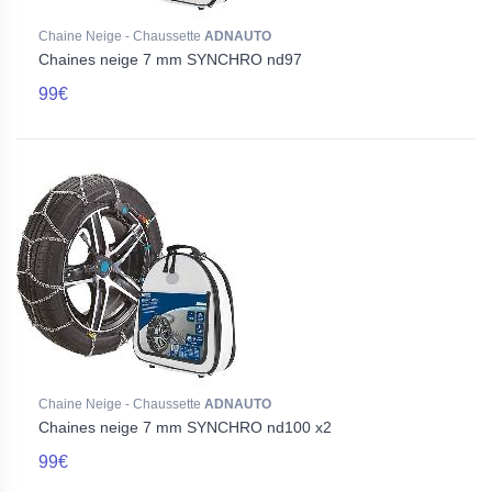
Chaine Neige - Chaussette
ADNAUTO
Chaines neige 7 mm SYNCHRO nd97
99€
Chaine Neige - Chaussette
ADNAUTO
Chaines neige 7 mm SYNCHRO nd100 x2
99€