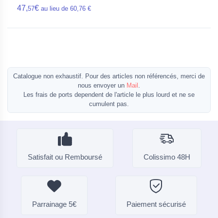
47,
€
57
au lieu de 60,76 €
Catalogue non exhaustif. Pour des articles non référencés, merci de
nous envoyer un
Mail
.
Les frais de ports dependent de l'article le plus lourd et ne se
cumulent pas.
Satisfait ou Remboursé
Colissimo 48H
Parrainage 5€
Paiement sécurisé