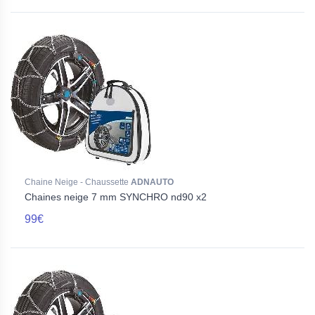
Chaine Neige - Chaussette
ADNAUTO
Chaines neige 7 mm SYNCHRO nd90 x2
99€