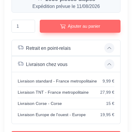
Expédition prévue le 11/08/2026
Ajouter au panier
Retrait en point-relais
Livraison chez vous
Livraison standard - France metropolitaine
9,99 €
Livraison TNT - France metropolitaine
27,99 €
Livraison Corse - Corse
15 €
Livraison Europe de l'ouest - Europe
19,95 €