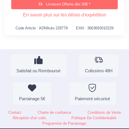
Livraison Offerte dès 50€ *
En savoir plus sur les délais d'expédition
Code Article : ADNAuto 228779
EAN : 3663693010229
Satisfait ou Remboursé
Colissimo 48H
Parrainage 5€
Paiement sécurisé
Contact
Charte de confiance
Conditions de Vente
Réception d'un colis
Politique De Confidentialité
Programme de Parrainage;